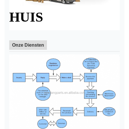
HUIS
Onze Diensten