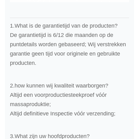
1.What is de garantietijd van de producten?
De garantietijd is 6/12 die maanden op de
puntdetails worden gebaseerd; Wij verstrekken
garantie geen tijd voor originele en gebruikte
producten.
2.how kunnen wij kwaliteit waarborgen?
Altijd een voorproductiesteekproef vóór
massaproduktie;
Altijd definitieve Inspectie vóór verzending;
3.What zijn uw hoofdproducten?