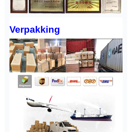
Verpakking