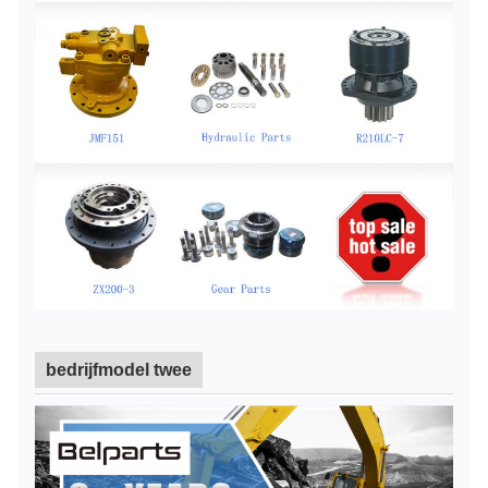
bedrijfmodel twee