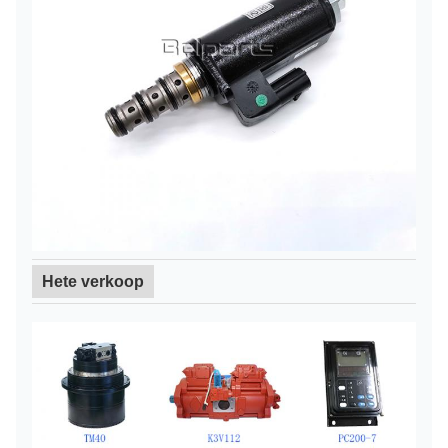
Hete verkoop