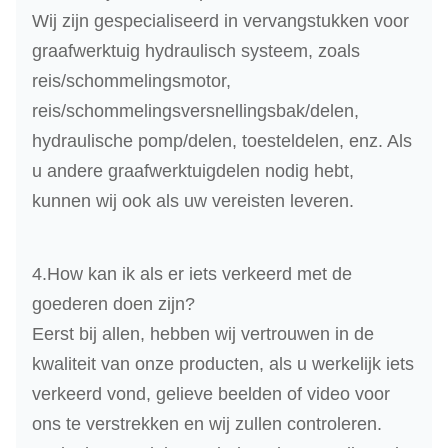
Wij zijn gespecialiseerd in vervangstukken voor
graafwerktuig hydraulisch systeem, zoals
reis/schommelingsmotor,
reis/schommelingsversnellingsbak/delen,
hydraulische pomp/delen, toesteldelen, enz. Als
u andere graafwerktuigdelen nodig hebt,
kunnen wij ook als uw vereisten leveren.
4.How kan ik als er iets verkeerd met de
goederen doen zijn?
Eerst bij allen, hebben wij vertrouwen in de
kwaliteit van onze producten, als u werkelijk iets
verkeerd vond, gelieve beelden of video voor
ons te verstrekken en wij zullen controleren.