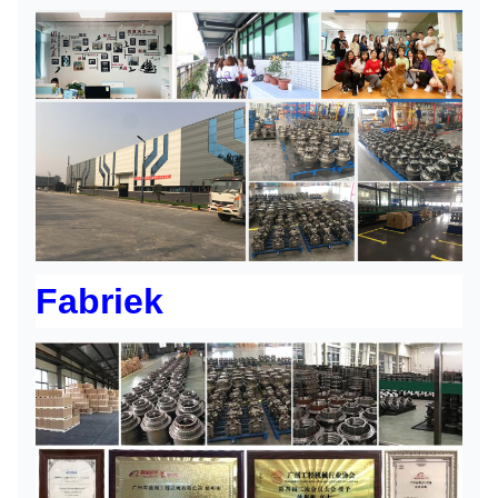
Fabriek