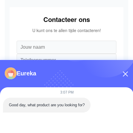
Contacteer ons
U kunt ons te allen tijde contacteren!
Eureka
3:07 PM
Good day, what product are you looking for?