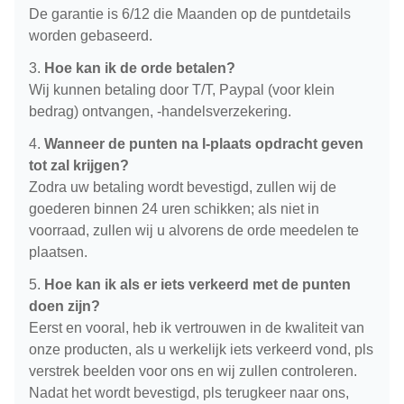
De garantie is 6/12 die Maanden op de puntdetails
worden gebaseerd.
3.
Hoe kan ik de orde betalen?
Wij kunnen betaling door T/T, Paypal (voor klein
bedrag) ontvangen, -handelsverzekering.
4.
Wanneer de punten na I-plaats opdracht geven
tot zal krijgen?
Zodra uw betaling wordt bevestigd, zullen wij de
goederen binnen 24 uren schikken; als niet in
voorraad, zullen wij u alvorens de orde meedelen te
plaatsen.
5.
Hoe kan ik als er iets verkeerd met de punten
doen zijn?
Eerst en vooral, heb ik vertrouwen in de kwaliteit van
onze producten, als u werkelijk iets verkeerd vond, pls
verstrek beelden voor ons en wij zullen controleren.
Nadat het wordt bevestigd, pls terugkeer naar ons,