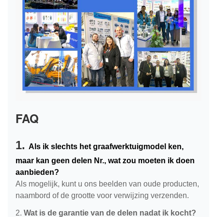
FAQ
1.
Als ik slechts het graafwerktuigmodel ken,
maar kan geen delen Nr., wat zou moeten ik doen
aanbieden?
Als mogelijk, kunt u ons beelden van oude producten,
naambord of de grootte voor verwijzing verzenden.
2.
Wat is de garantie van de delen nadat ik kocht?