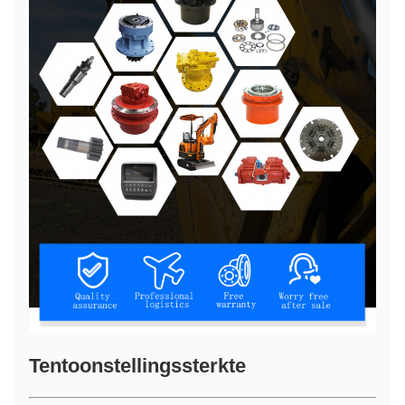
Tentoonstellingssterkte