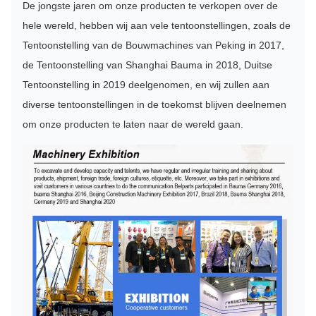
De jongste jaren om onze producten te verkopen over de
hele wereld, hebben wij aan vele tentoonstellingen, zoals de
Tentoonstelling van de Bouwmachines van Peking in 2017,
de Tentoonstelling van Shanghai Bauma in 2018, Duitse
Tentoonstelling in 2019 deelgenomen, en wij zullen aan
diverse tentoonstellingen in de toekomst blijven deelnemen
om onze producten te laten naar de wereld gaan.