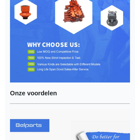
Onze voordelen