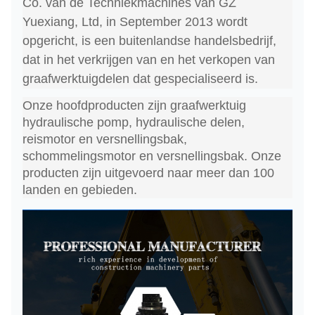
Co. van de Techniekmachines van GZ
Yuexiang, Ltd, in September 2013 wordt
opgericht, is een buitenlandse handelsbedrijf,
dat in het verkrijgen van en het verkopen van
graafwerktuigdelen dat gespecialiseerd is.
Onze hoofdproducten zijn graafwerktuig
hydraulische pomp, hydraulische delen,
reismotor en versnellingsbak,
schommelingsmotor en versnellingsbak. Onze
producten zijn uitgevoerd naar meer dan 100
landen en gebieden.