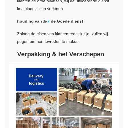
klanten de orde plaatsen, wij de uitvoerende dienst
kosteloos zullen verlenen.
houding van
de Goede dienst
v
de
Zolang de eisen van klanten redelijk zijn, zullen wij
pogen om hen tevreden te maken.
Verpakking & het Verschepen