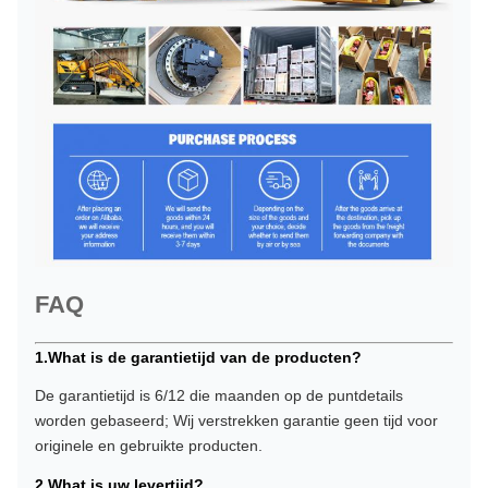
FAQ
1.What is de garantietijd van de producten?
De garantietijd is 6/12 die maanden op de puntdetails
worden gebaseerd; Wij verstrekken garantie geen tijd voor
originele en gebruikte producten.
2.What is uw levertijd?