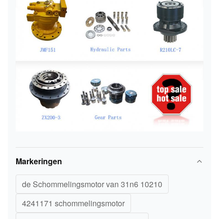
Markeringen
de Schommelingsmotor van 31n6 10210
4241171 schommelingsmotor