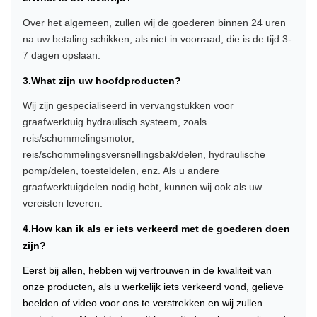
Over het algemeen, zullen wij de goederen binnen 24 uren
na uw betaling schikken; als niet in voorraad, die is de tijd 3-
7 dagen opslaan.
3.What zijn uw hoofdproducten?
Wij zijn gespecialiseerd in vervangstukken voor
graafwerktuig hydraulisch systeem, zoals
reis/schommelingsmotor,
reis/schommelingsversnellingsbak/delen, hydraulische
pomp/delen, toesteldelen, enz. Als u andere
graafwerktuigdelen nodig hebt, kunnen wij ook als uw
vereisten leveren.
4.How kan ik als er iets verkeerd met de goederen doen
zijn?
Eerst bij allen, hebben wij vertrouwen in de kwaliteit van
onze producten, als u werkelijk iets verkeerd vond, gelieve
beelden of video voor ons te verstrekken en wij zullen