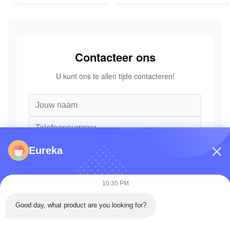
Onderdelen
Contacteer ons
U kunt ons te allen tijde contacteren!
Eureka
10:35 PM
Good day, what product are you looking for?