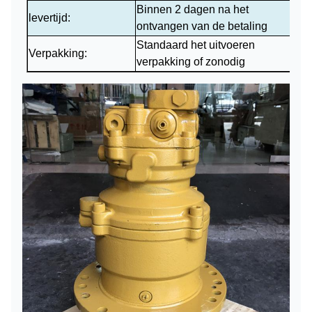
Binnen 2 dagen na het
levertijd:
ontvangen van de betaling
Standaard het uitvoeren
Verpakking:
verpakking of zonodig