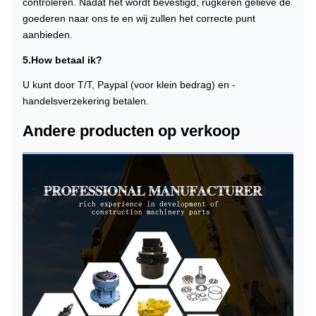
controleren. Nadat het wordt bevestigd, rugkeren gelieve de
goederen naar ons te en wij zullen het correcte punt
aanbieden.
5.How betaal ik?
U kunt door T/T, Paypal (voor klein bedrag) en -
handelsverzekering betalen.
Andere producten op verkoop