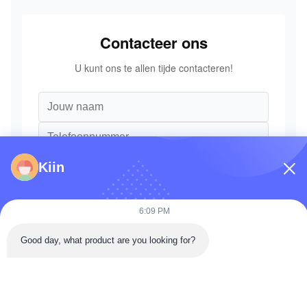
Contacteer ons
U kunt ons te allen tijde contacteren!
Kiin
6:09 PM
Good day, what product are you looking for?