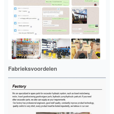
Fabrieksvoordelen