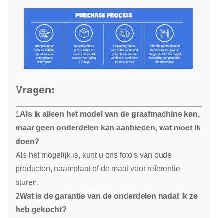
Vragen:
1Als ik alleen het model van de graafmachine ken,
maar geen onderdelen kan aanbieden, wat moet ik
doen?
Als het mogelijk is, kunt u ons foto's van oude
producten, naamplaat of de maat voor referentie
sturen.
2Wat is de garantie van de onderdelen nadat ik ze
heb gekocht?