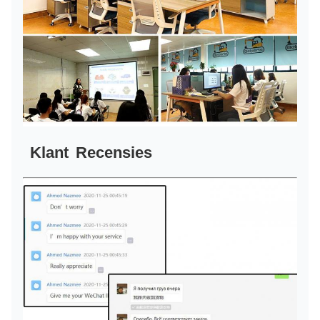
Klant
Recensies