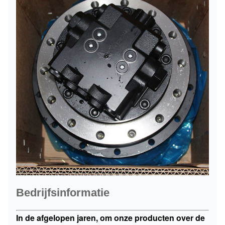
Pakket
Standaard verzendpakket
Bedrijfsinformatie
In de afgelopen jaren, om onze producten over de