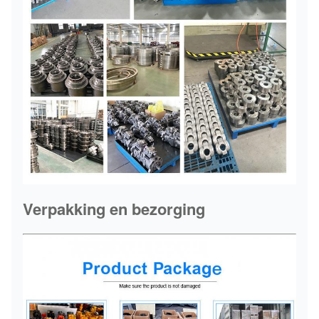
Verpakking en bezorging