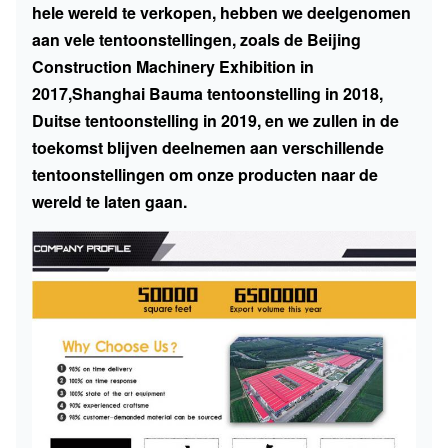
hele wereld te verkopen, hebben we deelgenomen
aan vele tentoonstellingen, zoals de Beijing
Construction Machinery Exhibition in
2017,Shanghai Bauma tentoonstelling in 2018,
Duitse tentoonstelling in 2019, en we zullen in de
toekomst blijven deelnemen aan verschillende
tentoonstellingen om onze producten naar de
wereld te laten gaan.