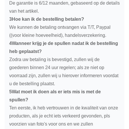
De garantie is 6/12 maanden, gebaseerd op de details
van het artikel.
3Hoe kan ik de bestelling betalen?
We kunnen de betaling ontvangen via T/T, Paypal
((voor kleine hoeveelheid), handelsverzekering.
4Wanneer krijg je de spullen nadat ik de bestelling
heb geplaatst?
Zodra uw betaling is bevestigd, zullen wij de
goederen binnen 24 uur regelen; als ze niet op
voorraad zijn, zullen wij u hierover informeren voordat
u de bestelling plaatst.
5Wat moet ik doen als er iets mis is met de
spullen?
Ten eerste, ik heb vertrouwen in de kwaliteit van onze
producten, als je echt iets verkeerd gevonden, pls
voorzien van foto's voor ons en we zullen