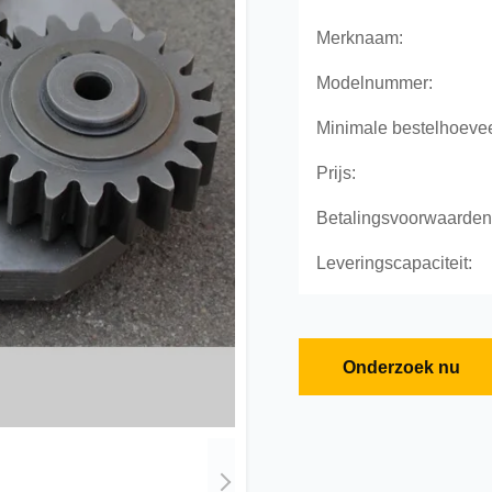
Merknaam:
Modelnummer:
Minimale bestelhoevee
Prijs:
Betalingsvoorwaarden
Leveringscapaciteit:
Onderzoek nu