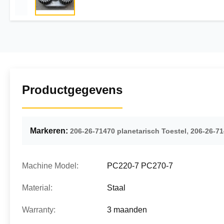
Productgegevens
Markeren:
,
206-26-71470 planetarisch Toestel
206-26-71
Machine Model:
PC220-7 PC270-7
Material:
Staal
Warranty:
3 maanden