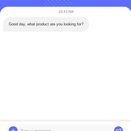
10:43 AM
Good day, what product are you looking for?
Versturen