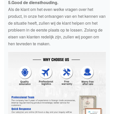
5.Good de diensthouding.
Als de klant om het even welke vragen over het
product, in onze het ontvangen van en het kennen van
de situatie heeft, zullen wij de klant helpen om het
probleem in de eerste plaats op te lossen. Zolang de
eisen van klanten redelijk zijn, zullen wij pogen om
hen tevreden te maken.