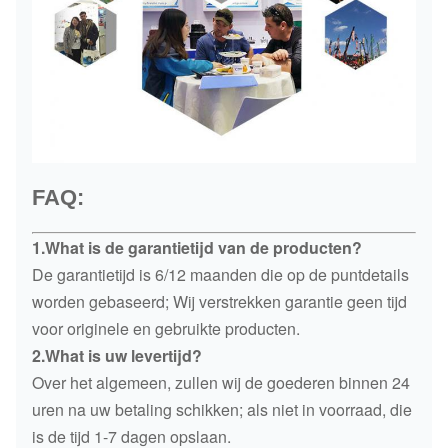
FAQ:
1.What is de garantietijd van de producten?
De garantietijd is 6/12 maanden die op de puntdetails
worden gebaseerd; Wij verstrekken garantie geen tijd
voor originele en gebruikte producten.
2.What is uw levertijd?
Over het algemeen, zullen wij de goederen binnen 24
uren na uw betaling schikken; als niet in voorraad, die
is de tijd 1-7 dagen opslaan.