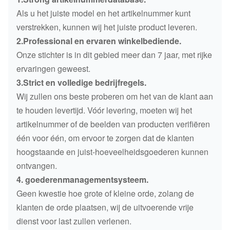
Als u het juiste model en het artikelnummer kunt
verstrekken, kunnen wij het juiste product leveren.
2.Professional en ervaren winkelbediende.
Onze stichter is in dit gebied meer dan 7 jaar, met rijke
ervaringen geweest.
3.Strict en volledige bedrijfregels.
Wij zullen ons beste proberen om het van de klant aan
te houden levertijd. Vóór levering, moeten wij het
artikelnummer of de beelden van producten verifiëren
één voor één, om ervoor te zorgen dat de klanten
hoogstaande en juist-hoeveelheidsgoederen kunnen
ontvangen.
4. goederenmanagementsysteem.
Geen kwestie hoe grote of kleine orde, zolang de
klanten de orde plaatsen, wij de uitvoerende vrije
dienst voor last zullen verlenen.