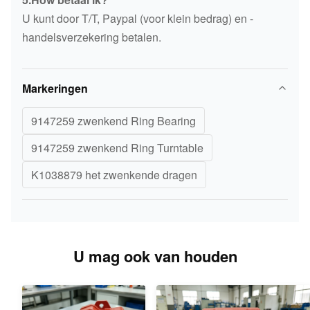
U kunt door T/T, Paypal (voor klein bedrag) en -
handelsverzekering betalen.
Markeringen
9147259 zwenkend Ring Bearing
9147259 zwenkend Ring Turntable
K1038879 het zwenkende dragen
U mag ook van houden