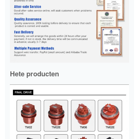
Hete producten