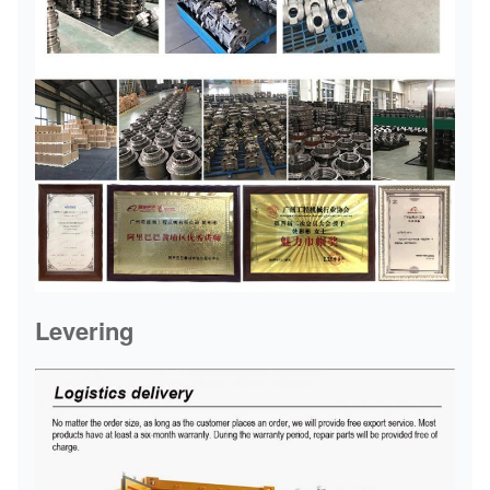
Levering