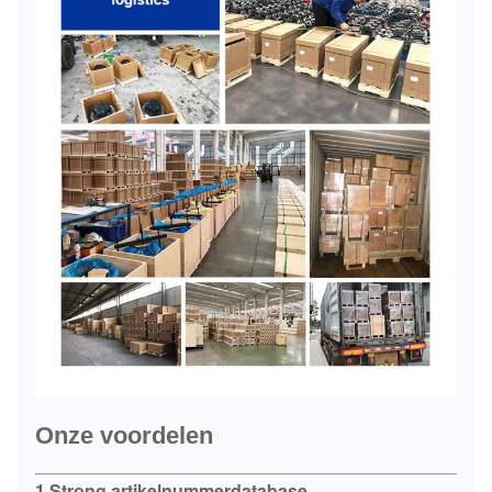
Onze voordelen
1.Strong artikelnummerdatabase.