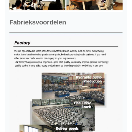
Fabrieksvoordelen