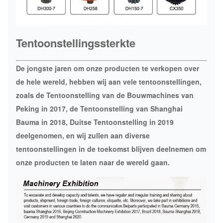
Tentoonstellingssterkte
De jongste jaren om onze producten te verkopen over
de hele wereld, hebben wij aan vele tentoonstellingen,
zoals de Tentoonstelling van de Bouwmachines van
Peking in 2017, de Tentoonstelling van Shanghai
Bauma in 2018, Duitse Tentoonstelling in 2019
deelgenomen, en wij zullen aan diverse
tentoonstellingen in de toekomst blijven deelnemen om
onze producten te laten naar de wereld gaan.