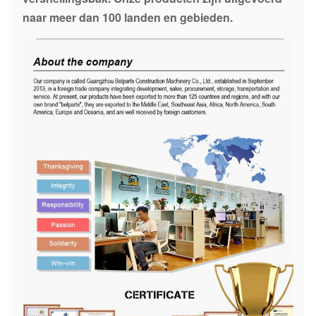
naar meer dan 100 landen en gebieden.