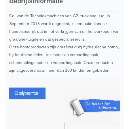
Bedrijfsinformatie
Co. van de Techniekmachines van GZ Yuexiang, Ltd, in
September 2013 wordt opgericht, is een buitenlandse
handelsbedrijf, dat in het verkrijgen van en het verkopen van
graafwerktuigdelen dat gespecialiseerd is.
Onze hoofdproducten zijn graafwerktuig hydraulische pomp,
hydraulische delen, reismotor en versnellingsbak,
schommelingsmotor en versnellingsbak. Onze producten
zijn uitgevoerd naar meer dan 100 landen en gebieden.