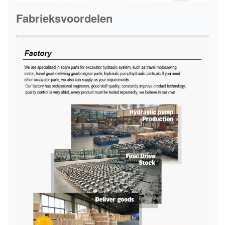
Fabrieksvoordelen