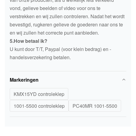
vond, gelieve beelden of video voor ons te
verstrekken en wij zullen controleren. Nadat het wordt
bevestigd, rugkeren gelieve de goederen naar ons te
en wij zullen het correcte punt aanbieden.
5.How betaal ik?
U kunt door T/T, Paypal (voor klein bedrag) en -
handelsverzekering betalen.
Markeringen
KMX15YD controleklep
1001-5500 controleklep
PC40MR 1001-5500