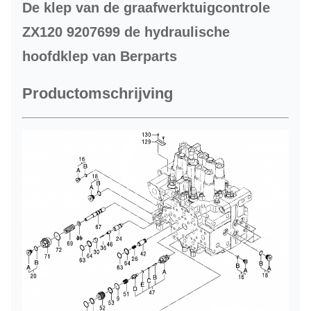
De klep van de graafwerktuigcontrole
ZX120 9207699 de hydraulische
hoofdklep van Berparts
Productomschrijving