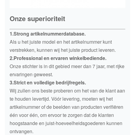
Onze superioriteit
1.Strong artikelnummerdatabase.
Als u het juiste model en het artikelnummer kunt
verstrekken, kunnen wij het juiste product leveren.
2.Professional en ervaren winkelbediende.
Onze stichter is in dit gebied meer dan 7 jaar, met rijke
ervaringen geweest.
3.Strict en volledige bedrijfregels.
Wij zullen ons beste proberen om het van de klant aan
te houden levertijd. Vóór levering, moeten wij het
artikelnummer of de beelden van producten verifiëren
één voor één, om ervoor te zorgen dat de klanten
hoogstaande en juist-hoeveelheidsgoederen kunnen
ontvangen.