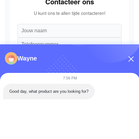
Contacteer ons
U kunt ons te allen tijde contacteren!
Wayne
7:56 PM
Good day, what product are you looking for?
Versturen