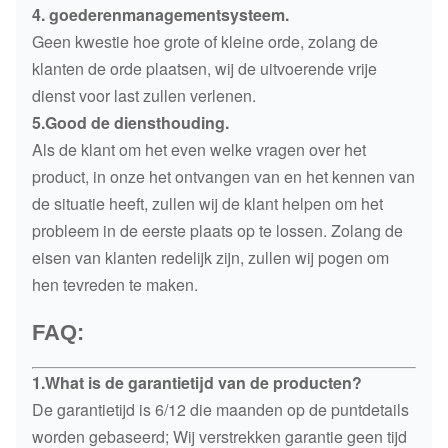
4. goederenmanagementsysteem.
Geen kwestie hoe grote of kleine orde, zolang de
klanten de orde plaatsen, wij de uitvoerende vrije
dienst voor last zullen verlenen.
5.Good de diensthouding.
Als de klant om het even welke vragen over het
product, in onze het ontvangen van en het kennen van
de situatie heeft, zullen wij de klant helpen om het
probleem in de eerste plaats op te lossen. Zolang de
eisen van klanten redelijk zijn, zullen wij pogen om
hen tevreden te maken.
FAQ:
1.What is de garantietijd van de producten?
De garantietijd is 6/12 die maanden op de puntdetails
worden gebaseerd; Wij verstrekken garantie geen tijd