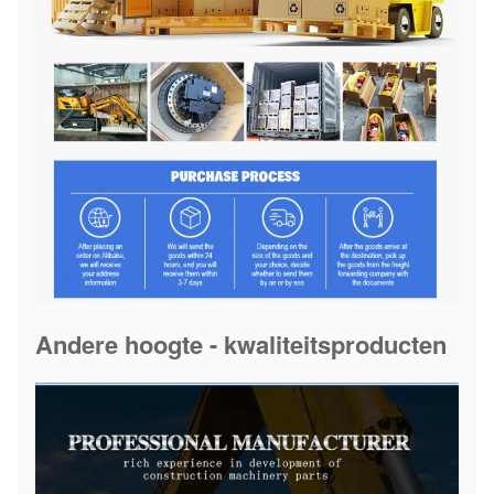
Andere hoogte - kwaliteitsproducten