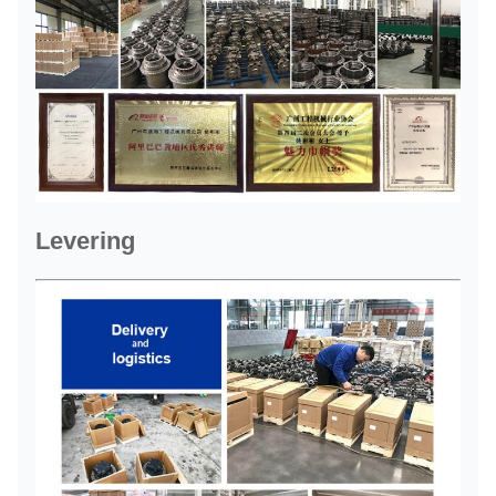
Levering