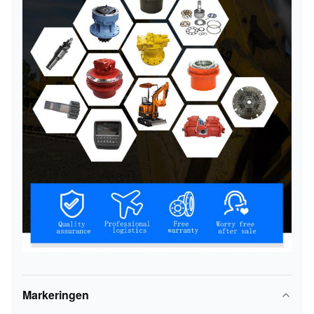
Markeringen