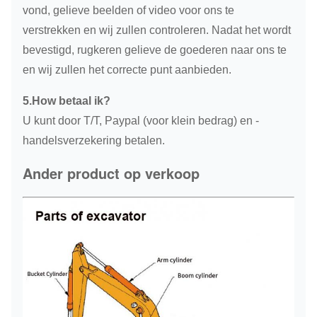
vond, gelieve beelden of video voor ons te
verstrekken en wij zullen controleren. Nadat het wordt
bevestigd, rugkeren gelieve de goederen naar ons te
en wij zullen het correcte punt aanbieden.
5.How betaal ik?
U kunt door T/T, Paypal (voor klein bedrag) en -
handelsverzekering betalen.
Ander product op verkoop