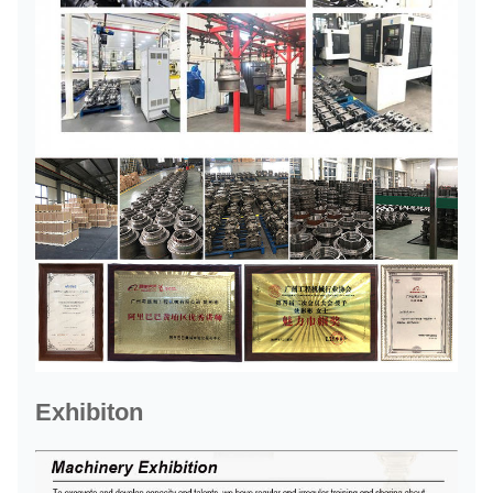
Exhibiton