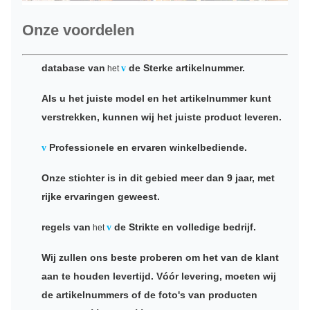
Onze voordelen
database van
de Sterke artikelnummer.
v
het
Als u het juiste model en het artikelnummer kunt
verstrekken, kunnen wij het juiste product leveren.
Professionele en ervaren winkelbediende.
v
Onze stichter is in dit gebied meer dan 9 jaar, met
rijke ervaringen geweest.
regels van
de Strikte en volledige bedrijf.
v
het
Wij zullen ons beste proberen om het van de klant
aan te houden levertijd. Vóór levering, moeten wij
de artikelnummers of de foto's van producten