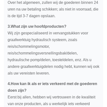
Over het algemeen, zullen wij de goederen binnen 24
uren na uw betaling schikken; als niet in voorraad, die
is de tijd 3-7 dagen opslaan.
3.What zijn uw hoofdproducten?
Wij zijn gespecialiseerd in vervangstukken voor
graafwerktuig hydraulisch systeem, zoals
reis/schommelingsmotor,
reis/schommelingsversnellingsbak/delen,
hydraulische pomp/delen, toesteldelen, enz. Als u
andere graafwerktuigdelen nodig hebt, kunnen wij ook
als uw vereisten leveren.
4.How kan ik als er iets verkeerd met de goederen
doen zijn?
Eerst bij allen, hebben wij vertrouwen in de kwaliteit
van onze producten, als u werkelijk iets verkeerd