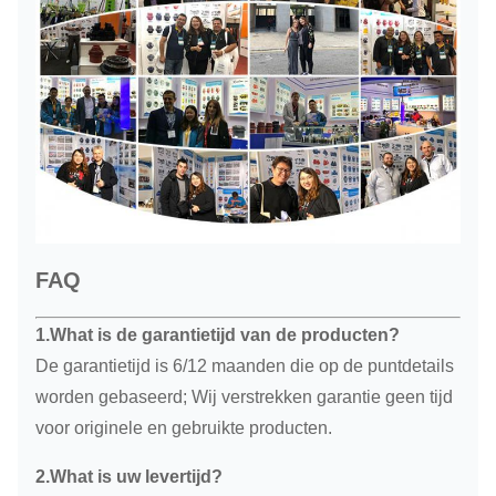
FAQ
1.What is de garantietijd van de producten?
De garantietijd is 6/12 maanden die op de puntdetails
worden gebaseerd; Wij verstrekken garantie geen tijd
voor originele en gebruikte producten.
2.What is uw levertijd?