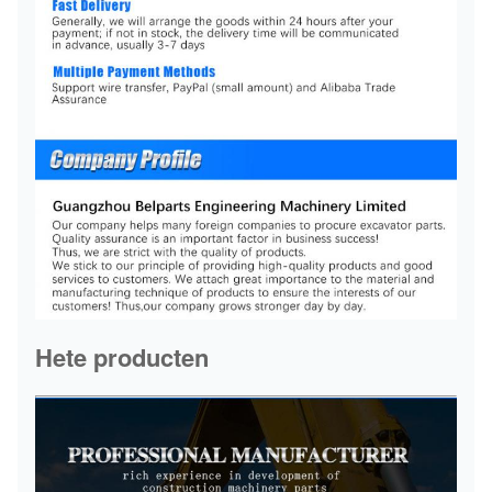
Hete producten