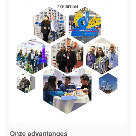
Onze advantanges