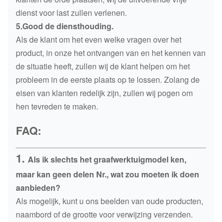
dienst voor last zullen verlenen.
5.Good de diensthouding.
Als de klant om het even welke vragen over het
product, in onze het ontvangen van en het kennen van
de situatie heeft, zullen wij de klant helpen om het
probleem in de eerste plaats op te lossen. Zolang de
eisen van klanten redelijk zijn, zullen wij pogen om
hen tevreden te maken.
FAQ:
1.
Als ik slechts het graafwerktuigmodel ken,
maar kan geen delen Nr., wat zou moeten ik doen
aanbieden?
Als mogelijk, kunt u ons beelden van oude producten,
naambord of de grootte voor verwijzing verzenden.