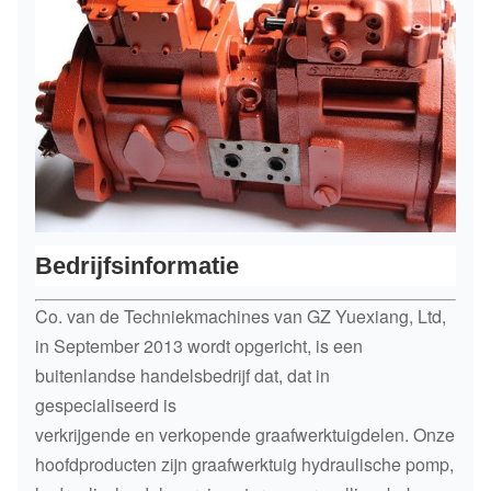
Bedrijfsinformatie
Co. van de Techniekmachines van GZ Yuexiang, Ltd,
in September 2013 wordt opgericht, is een
buitenlandse handelsbedrijf dat, dat in
gespecialiseerd is
verkrijgende en verkopende graafwerktuigdelen. Onze
hoofdproducten zijn graafwerktuig hydraulische pomp,