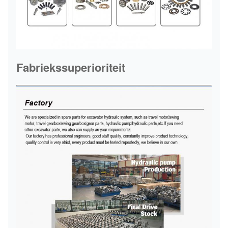
Fabriekssuperioriteit