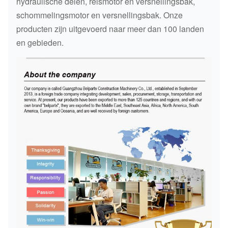
hydraulische delen, reismotor en versnellingsbak,
schommelingsmotor en versnellingsbak. Onze
producten zijn uitgevoerd naar meer dan 100 landen
en gebieden.