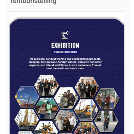
Tentoonstelling