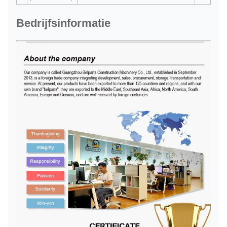
Bedrijfsinformatie