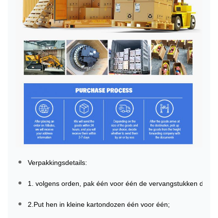
Verpakkingsdetails:
1. volgens orden, pak één voor één de vervangstukken door o
2.Put hen in kleine kartondozen één voor één;