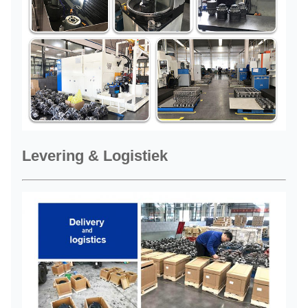
Levering & Logistiek