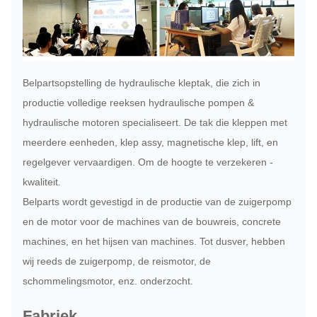
Belpartsopstelling de hydraulische kleptak, die zich in
productie volledige reeksen hydraulische pompen &
hydraulische motoren specialiseert. De tak die kleppen met
meerdere eenheden, klep assy, magnetische klep, lift, en
regelgever vervaardigen. Om de hoogte te verzekeren -
kwaliteit.
Belparts wordt gevestigd in de productie van de zuigerpomp
en de motor voor de machines van de bouwreis, concrete
machines, en het hijsen van machines. Tot dusver, hebben
wij reeds de zuigerpomp, de reismotor, de
schommelingsmotor, enz. onderzocht.
Fabriek