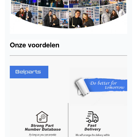
Onze voordelen