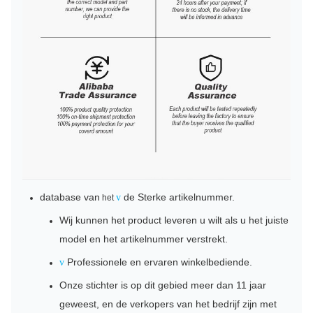
database van
de Sterke artikelnummer.
v
het
Wij kunnen het product leveren u wilt als u het juiste
model en het artikelnummer verstrekt.
Professionele en ervaren winkelbediende.
v
Onze stichter is op dit gebied meer dan 11 jaar
geweest, en de verkopers van het bedrijf zijn met