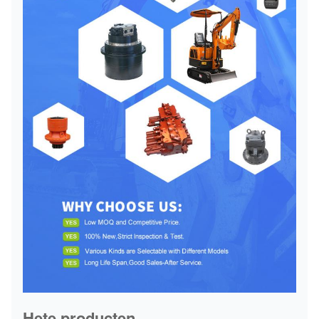
Hete producten