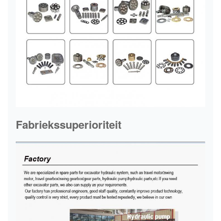
Fabriekssuperioriteit