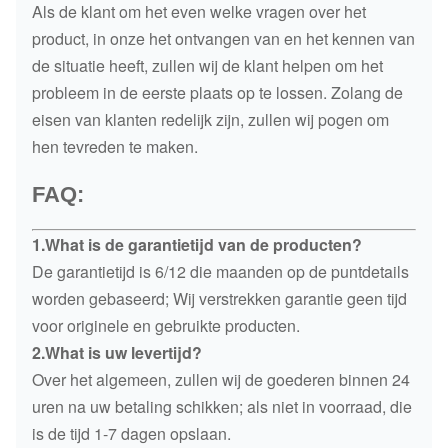
Als de klant om het even welke vragen over het
product, in onze het ontvangen van en het kennen van
de situatie heeft, zullen wij de klant helpen om het
probleem in de eerste plaats op te lossen. Zolang de
eisen van klanten redelijk zijn, zullen wij pogen om
hen tevreden te maken.
FAQ:
1.What is de garantietijd van de producten?
De garantietijd is 6/12 die maanden op de puntdetails
worden gebaseerd; Wij verstrekken garantie geen tijd
voor originele en gebruikte producten.
2.What is uw levertijd?
Over het algemeen, zullen wij de goederen binnen 24
uren na uw betaling schikken; als niet in voorraad, die
is de tijd 1-7 dagen opslaan.