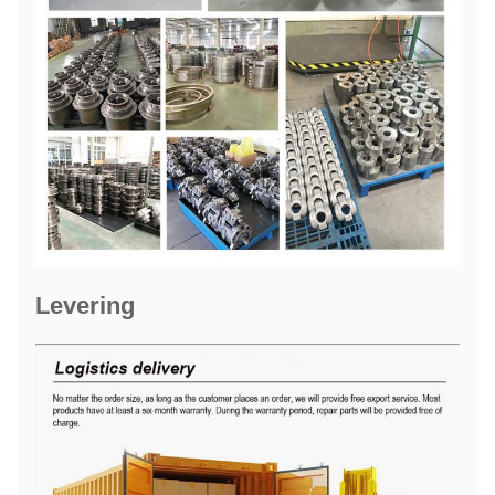
Levering