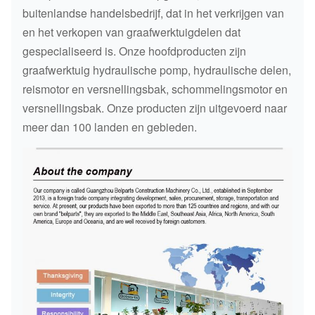
buitenlandse handelsbedrijf, dat in het verkrijgen van
en het verkopen van graafwerktuigdelen dat
gespecialiseerd is. Onze hoofdproducten zijn
graafwerktuig hydraulische pomp, hydraulische delen,
reismotor en versnellingsbak, schommelingsmotor en
versnellingsbak. Onze producten zijn uitgevoerd naar
meer dan 100 landen en gebieden.