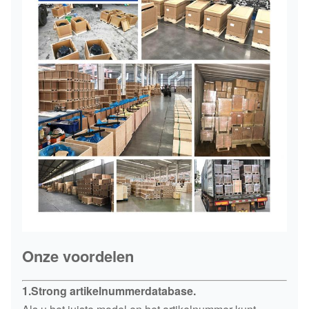
Onze voordelen
1.Strong artikelnummerdatabase.