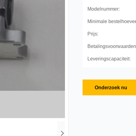
Modelnummer:
Minimale bestelhoevee
Prijs:
Betalingsvoorwaarden
Leveringscapaciteit:
Onderzoek nu