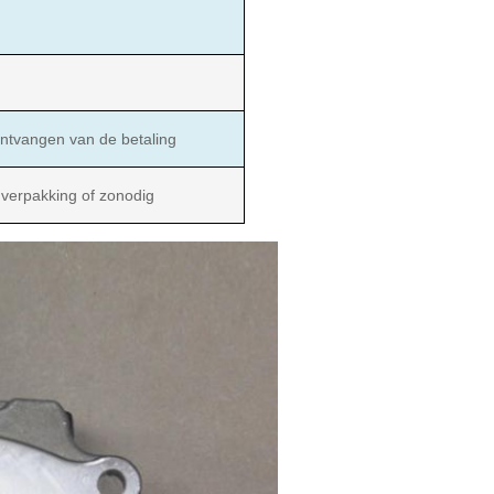
ntvangen van de betaling
 verpakking of zonodig