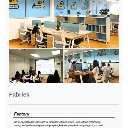
Fabriek