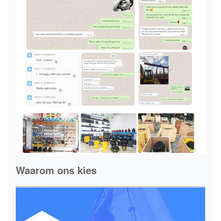
Waarom ons kies