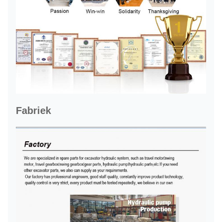
Fabriek