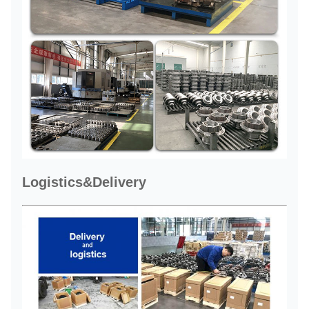
Logistics&Delivery