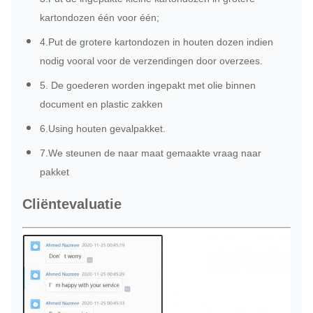
kartondozen één voor één;
4.Put de grotere kartondozen in houten dozen indien
nodig vooral voor de verzendingen door overzees.
5. De goederen worden ingepakt met olie binnen
document en plastic zakken
6.Using houten gevalpakket.
7.We steunen de naar maat gemaakte vraag naar
pakket
Cliëntevaluatie