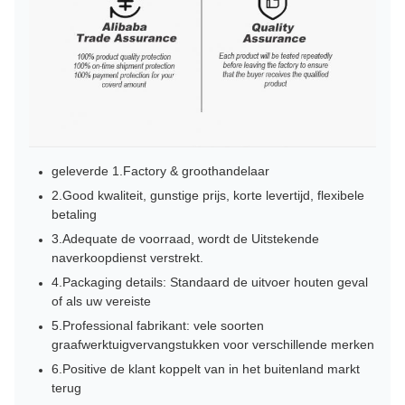
geleverde 1.Factory & groothandelaar
2.Good kwaliteit, gunstige prijs, korte levertijd, flexibele
betaling
3.Adequate de voorraad, wordt de Uitstekende
naverkoopdienst verstrekt.
4.Packaging details: Standaard de uitvoer houten geval
of als uw vereiste
5.Professional fabrikant: vele soorten
graafwerktuigvervangstukken voor verschillende merken
6.Positive de klant koppelt van in het buitenland markt
terug