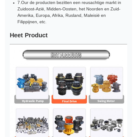
7.Our de producten bezitten een reusachtige markt in
Zuidoost-Azië, Midden-Oosten, het Noorden en Zuid-
Amerika, Europa, Afrika, Rusland, Maleisië en
Filippijnen, etc.
Heet Product