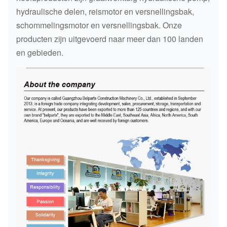
hydraulische delen, reismotor en versnellingsbak,
schommelingsmotor en versnellingsbak. Onze
producten zijn uitgevoerd naar meer dan 100 landen
en gebieden.