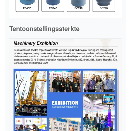
Tentoonstellingssterkte