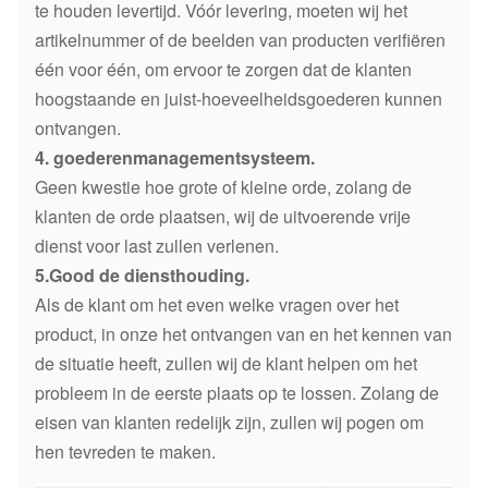
te houden levertijd. Vóór levering, moeten wij het
artikelnummer of de beelden van producten verifiëren
één voor één, om ervoor te zorgen dat de klanten
hoogstaande en juist-hoeveelheidsgoederen kunnen
ontvangen.
4. goederenmanagementsysteem.
Geen kwestie hoe grote of kleine orde, zolang de
klanten de orde plaatsen, wij de uitvoerende vrije
dienst voor last zullen verlenen.
5.Good de diensthouding.
Als de klant om het even welke vragen over het
product, in onze het ontvangen van en het kennen van
de situatie heeft, zullen wij de klant helpen om het
probleem in de eerste plaats op te lossen. Zolang de
eisen van klanten redelijk zijn, zullen wij pogen om
hen tevreden te maken.