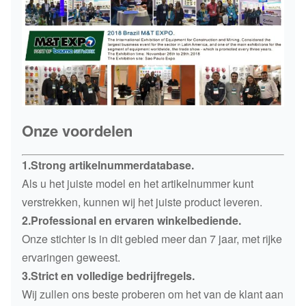
Onze voordelen
1.Strong artikelnummerdatabase.
Als u het juiste model en het artikelnummer kunt
verstrekken, kunnen wij het juiste product leveren.
2.Professional en ervaren winkelbediende.
Onze stichter is in dit gebied meer dan 7 jaar, met rijke
ervaringen geweest.
3.Strict en volledige bedrijfregels.
Wij zullen ons beste proberen om het van de klant aan