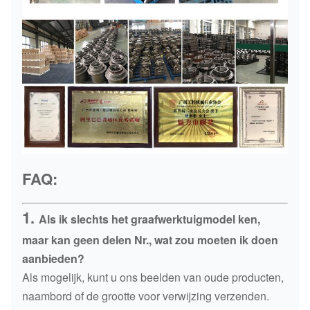
FAQ:
1.
Als ik slechts het graafwerktuigmodel ken,
maar kan geen delen Nr., wat zou moeten ik doen
aanbieden?
Als mogelijk, kunt u ons beelden van oude producten,
naambord of de grootte voor verwijzing verzenden.