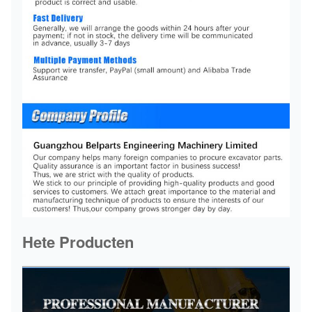
Hete Producten