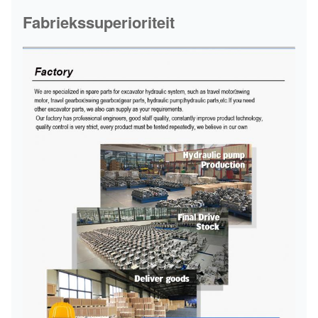
Fabriekssuperioriteit