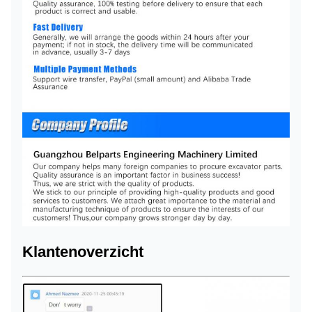
Klantenoverzicht