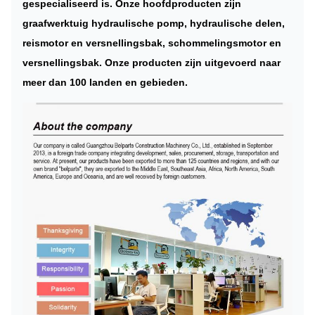
gespecialiseerd is. Onze hoofdproducten zijn
graafwerktuig hydraulische pomp, hydraulische delen,
reismotor en versnellingsbak, schommelingsmotor en
versnellingsbak. Onze producten zijn uitgevoerd naar
meer dan 100 landen en gebieden.