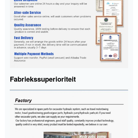
Fabriekssuperioriteit