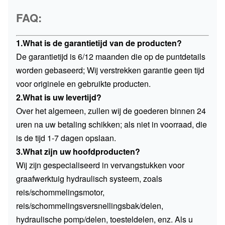
FAQ:
1.What is de garantietijd van de producten?
De garantietijd is 6/12 maanden die op de puntdetails
worden gebaseerd; Wij verstrekken garantie geen tijd
voor originele en gebruikte producten.
2.What is uw levertijd?
Over het algemeen, zullen wij de goederen binnen 24
uren na uw betaling schikken; als niet in voorraad, die
is de tijd 1-7 dagen opslaan.
3.What zijn uw hoofdproducten?
Wij zijn gespecialiseerd in vervangstukken voor
graafwerktuig hydraulisch systeem, zoals
reis/schommelingsmotor,
reis/schommelingsversnellingsbak/delen,
hydraulische pomp/delen, toesteldelen, enz. Als u