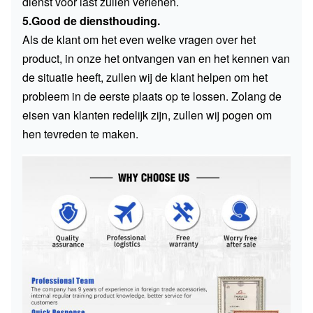
dienst voor last zullen verlenen.
5.Good de diensthouding.
Als de klant om het even welke vragen over het
product, in onze het ontvangen van en het kennen van
de situatie heeft, zullen wij de klant helpen om het
probleem in de eerste plaats op te lossen. Zolang de
eisen van klanten redelijk zijn, zullen wij pogen om
hen tevreden te maken.