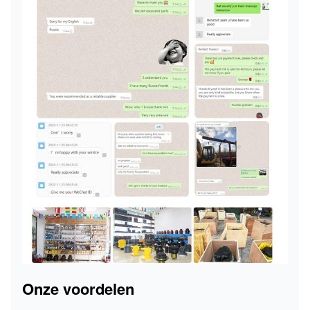
Onze voordelen