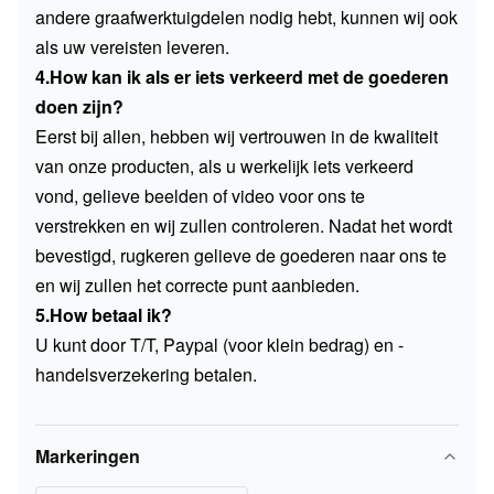
andere graafwerktuigdelen nodig hebt, kunnen wij ook
als uw vereisten leveren.
4.How kan ik als er iets verkeerd met de goederen
doen zijn?
Eerst bij allen, hebben wij vertrouwen in de kwaliteit
van onze producten, als u werkelijk iets verkeerd
vond, gelieve beelden of video voor ons te
verstrekken en wij zullen controleren. Nadat het wordt
bevestigd, rugkeren gelieve de goederen naar ons te
en wij zullen het correcte punt aanbieden.
5.How betaal ik?
U kunt door T/T, Paypal (voor klein bedrag) en -
handelsverzekering betalen.
Markeringen