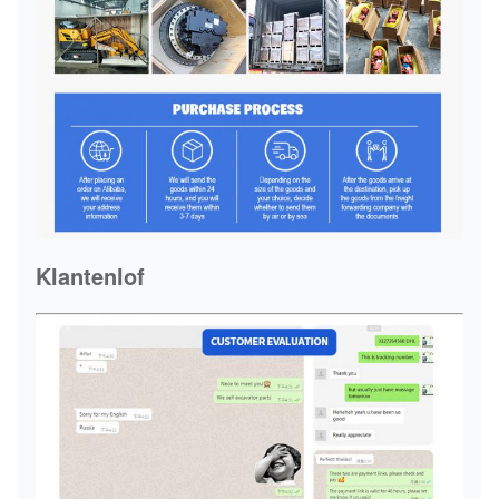
Klantenlof