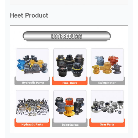
Heet Product