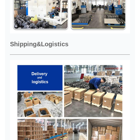
Shipping&Logistics