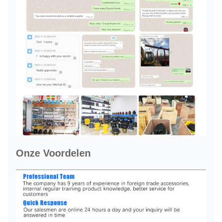
Onze Voordelen