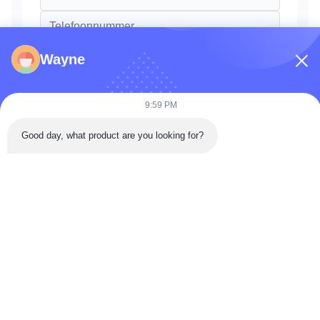
Wayne
9:59 PM
Good day, what product are you looking for?
Versturen