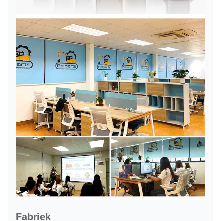
Fabriek