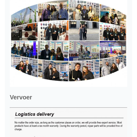
Vervoer