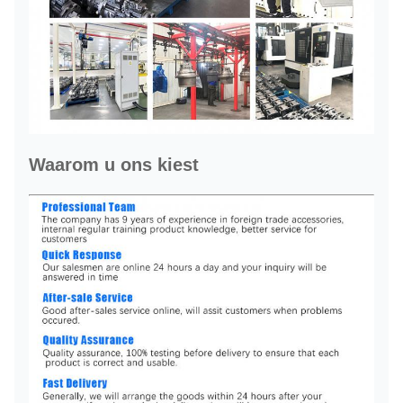
Waarom u ons kiest