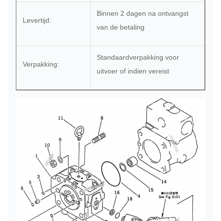
Binnen 2 dagen na ontvangst
Levertijd:
van de betaling
Standaardverpakking voor
Verpakking:
uitvoer of indien vereist