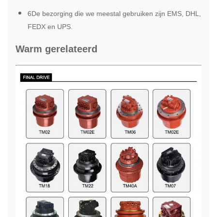
6De bezorging die we meestal gebruiken zijn EMS, DHL,
FEDX en UPS.
Warm gerelateerd