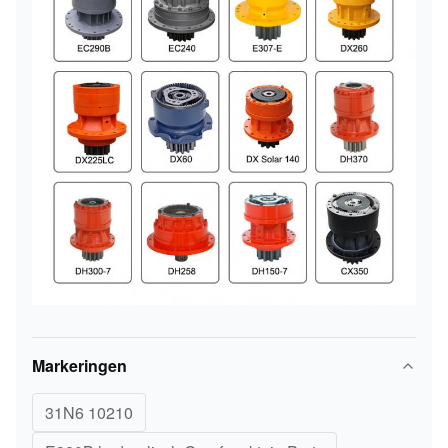
Markeringen
31N6 10210