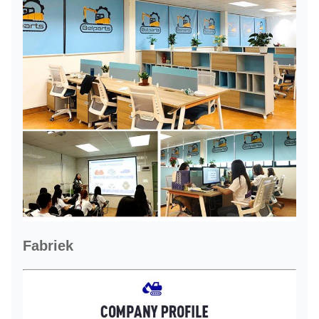
Fabriek