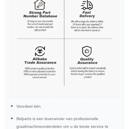
Voordeel één.
Belparts is een leverancier van professionele
graafmachineonderdelen om u de beste service te