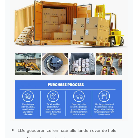
1De goederen zullen naar alle landen over de hele