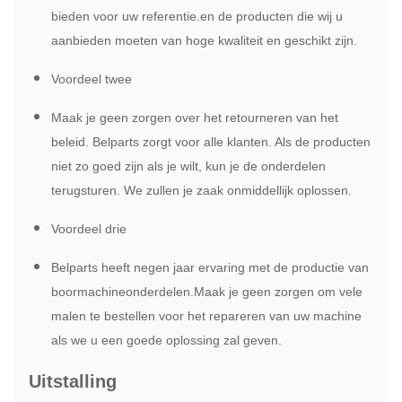
bieden voor uw referentie.en de producten die wij u
aanbieden moeten van hoge kwaliteit en geschikt zijn.
Voordeel twee
Maak je geen zorgen over het retourneren van het
beleid. Belparts zorgt voor alle klanten. Als de producten
niet zo goed zijn als je wilt, kun je de onderdelen
terugsturen. We zullen je zaak onmiddellijk oplossen.
Voordeel drie
Belparts heeft negen jaar ervaring met de productie van
boormachineonderdelen.Maak je geen zorgen om vele
malen te bestellen voor het repareren van uw machine
als we u een goede oplossing zal geven.
Uitstalling