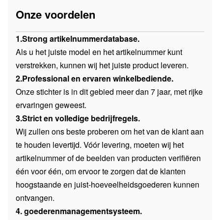
Onze voordelen
1.Strong artikelnummerdatabase.
Als u het juiste model en het artikelnummer kunt
verstrekken, kunnen wij het juiste product leveren.
2.Professional en ervaren winkelbediende.
Onze stichter is in dit gebied meer dan 7 jaar, met rijke
ervaringen geweest.
3.Strict en volledige bedrijfregels.
Wij zullen ons beste proberen om het van de klant aan
te houden levertijd. Vóór levering, moeten wij het
artikelnummer of de beelden van producten verifiëren
één voor één, om ervoor te zorgen dat de klanten
hoogstaande en juist-hoeveelheidsgoederen kunnen
ontvangen.
4. goederenmanagementsysteem.