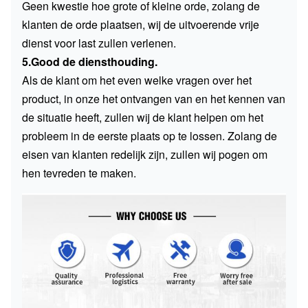
Geen kwestie hoe grote of kleine orde, zolang de
klanten de orde plaatsen, wij de uitvoerende vrije
dienst voor last zullen verlenen.
5.Good de diensthouding.
Als de klant om het even welke vragen over het
product, in onze het ontvangen van en het kennen van
de situatie heeft, zullen wij de klant helpen om het
probleem in de eerste plaats op te lossen. Zolang de
eisen van klanten redelijk zijn, zullen wij pogen om
hen tevreden te maken.