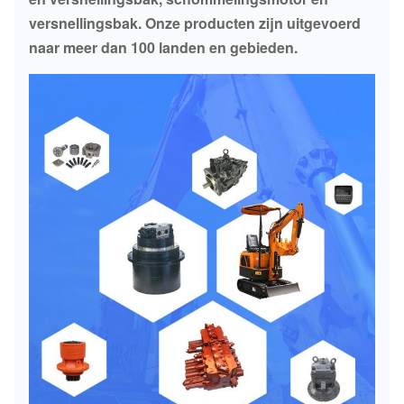
versnellingsbak. Onze producten zijn uitgevoerd
naar meer dan 100 landen en gebieden.