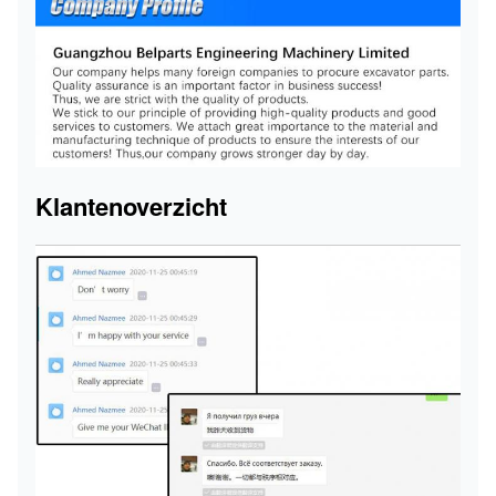
Klantenoverzicht