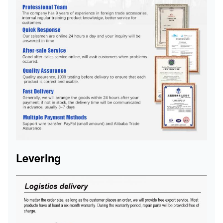
Levering