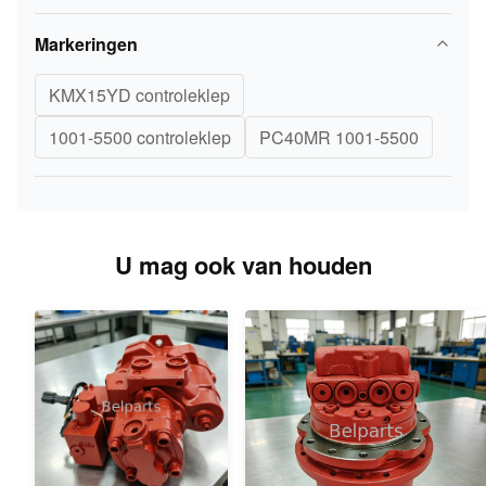
Markeringen
KMX15YD controleklep
1001-5500 controleklep
PC40MR 1001-5500
U mag ook van houden