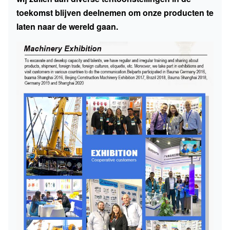
toekomst blijven deelnemen om onze producten te
laten naar de wereld gaan.