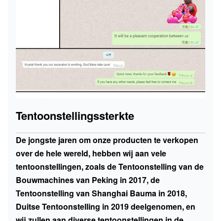
Tentoonstellingssterkte
De jongste jaren om onze producten te verkopen
over de hele wereld, hebben wij aan vele
tentoonstellingen, zoals de Tentoonstelling van de
Bouwmachines van Peking in 2017, de
Tentoonstelling van Shanghai Bauma in 2018,
Duitse Tentoonstelling in 2019 deelgenomen, en
wij zullen aan diverse tentoonstellingen in de