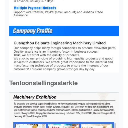
Tentoonstellingssterkte