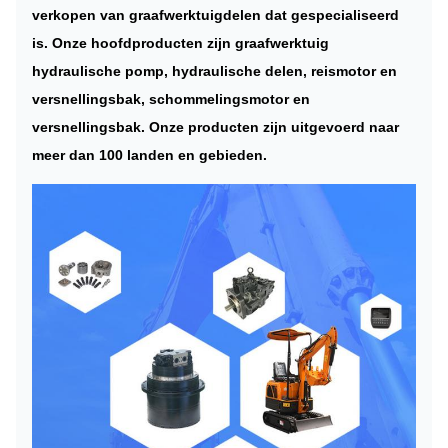
verkopen van graafwerktuigdelen dat gespecialiseerd
is. Onze hoofdproducten zijn graafwerktuig
hydraulische pomp, hydraulische delen, reismotor en
versnellingsbak, schommelingsmotor en
versnellingsbak. Onze producten zijn uitgevoerd naar
meer dan 100 landen en gebieden.