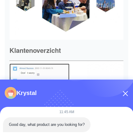
Klantenoverzicht
Krystal
11:45 AM
Good day, what product are you looking for?