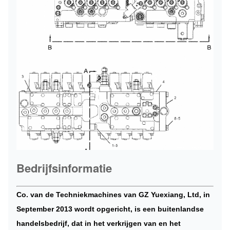
Bedrijfsinformatie
Co. van de Techniekmachines van GZ Yuexiang, Ltd, in
September 2013 wordt opgericht, is een buitenlandse
handelsbedrijf, dat in het verkrijgen van en het