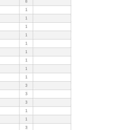
8
1
1
1
1
1
1
1
1
1
3
3
3
1
1
3