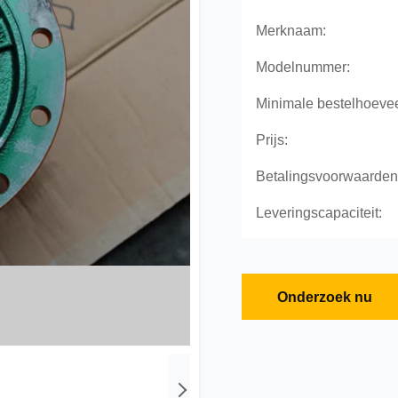
Merknaam:
Modelnummer:
Minimale bestelhoevee
Prijs:
Betalingsvoorwaarden
Leveringscapaciteit:
Onderzoek nu