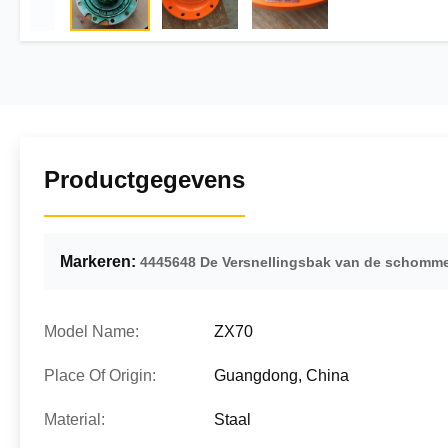
Productgegevens
Markeren:
4445648 De Versnellingsbak van de schomm
Model Name:
ZX70
Place Of Origin:
Guangdong, China
Material:
Staal