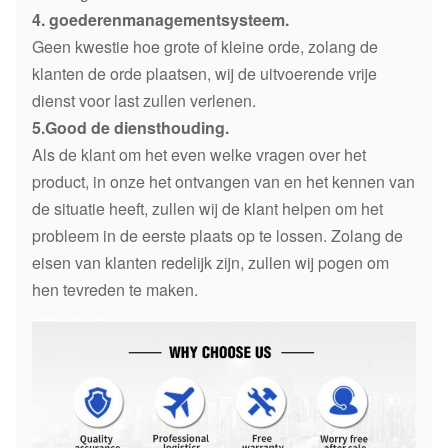
4. goederenmanagementsysteem.
Geen kwestie hoe grote of kleine orde, zolang de
klanten de orde plaatsen, wij de uitvoerende vrije
dienst voor last zullen verlenen.
5.Good de diensthouding.
Als de klant om het even welke vragen over het
product, in onze het ontvangen van en het kennen van
de situatie heeft, zullen wij de klant helpen om het
probleem in de eerste plaats op te lossen. Zolang de
eisen van klanten redelijk zijn, zullen wij pogen om
hen tevreden te maken.