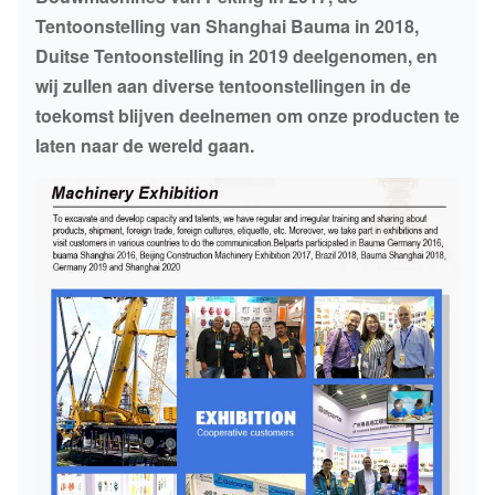
Tentoonstelling van Shanghai Bauma in 2018,
Duitse Tentoonstelling in 2019 deelgenomen, en
wij zullen aan diverse tentoonstellingen in de
toekomst blijven deelnemen om onze producten te
laten naar de wereld gaan.