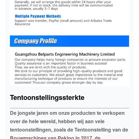
Tentoonstellingssterkte
De jongste jaren om onze producten te verkopen
over de hele wereld, hebben wij aan vele
tentoonstellingen, zoals de Tentoonstelling van de
Bouwmachines van Peking in 2017, de