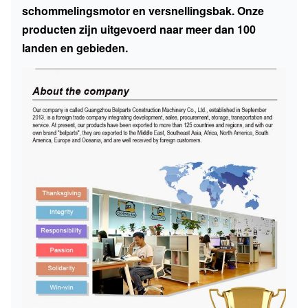
schommelingsmotor en versnellingsbak. Onze
producten zijn uitgevoerd naar meer dan 100
landen en gebieden.