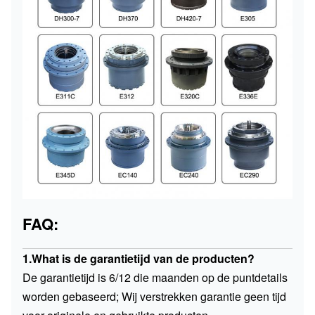
FAQ:
1.What is de garantietijd van de producten?
De garantietijd is 6/12 die maanden op de puntdetails
worden gebaseerd; Wij verstrekken garantie geen tijd