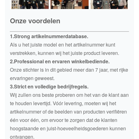
Onze voordelen
1.Strong artikelnummerdatabase.
Als u het juiste model en het artikelnummer kunt
verstrekken, kunnen wij het juiste product leveren.
2.Professional en ervaren winkelbediende.
Onze stichter is in dit gebied meer dan 7 jaar, met rijke
ervaringen geweest.
3.Strict en volledige bedrijfregels.
Wij zullen ons beste proberen om het van de klant aan
te houden levertijd. Vóór levering, moeten wij het
artikelnummer of de beelden van producten verifiëren
één voor één, om ervoor te zorgen dat de klanten
hoogstaande en juist-hoeveelheidsgoederen kunnen
ontvangen.