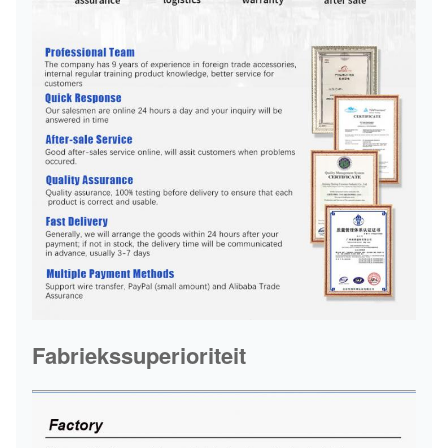
Fabriekssuperioriteit