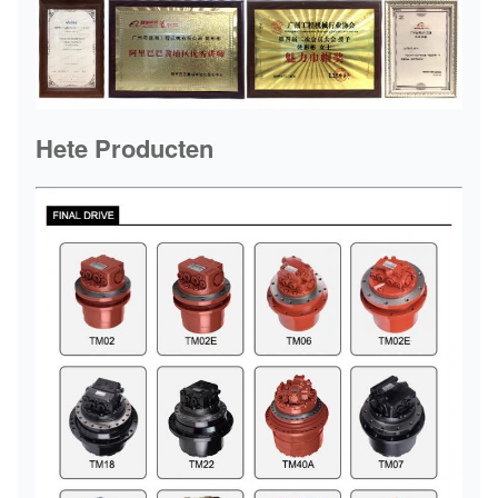
Hete Producten