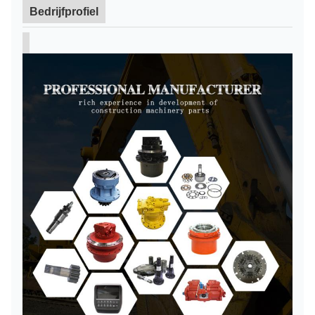
Bedrijfprofiel