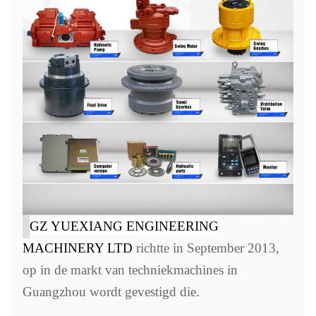
GZ YUEXIANG ENGINEERING
MACHINERY LTD
richtte in September 2013,
op in de markt van techniekmachines in
Guangzhou wordt gevestigd die
.