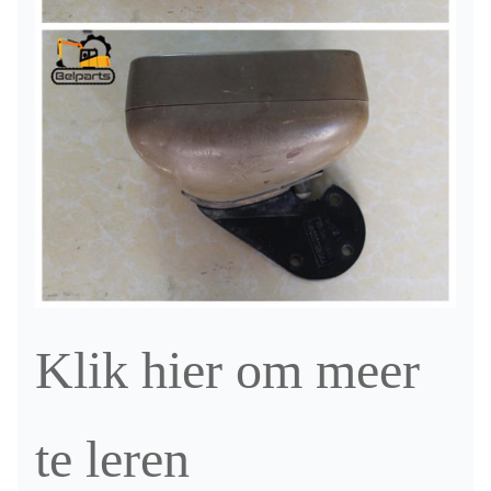
Klik hier om meer
te leren