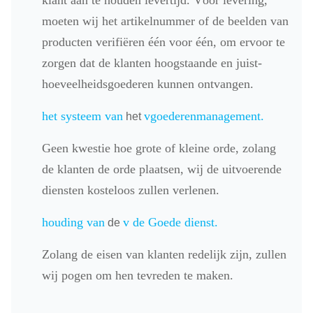
moeten wij het artikelnummer of de beelden van
producten verifiëren één voor één, om ervoor te
zorgen dat de klanten hoogstaande en juist-
hoeveelheidsgoederen kunnen ontvangen.
het systeem van
v
goederenmanagement.
het
Geen kwestie hoe grote of kleine orde, zolang
de klanten de orde plaatsen, wij de uitvoerende
diensten kosteloos zullen verlenen.
houding van
v
de Goede dienst.
de
Zolang de eisen van klanten redelijk zijn, zullen
wij pogen om hen tevreden te maken.