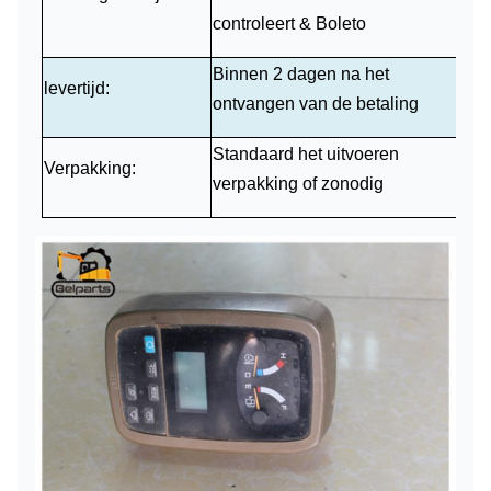
controleert
&
Boleto
Binnen 2 dagen na het
levertijd:
ontvangen van de betaling
Standaard het uitvoeren
Verpakking:
verpakking of zonodig