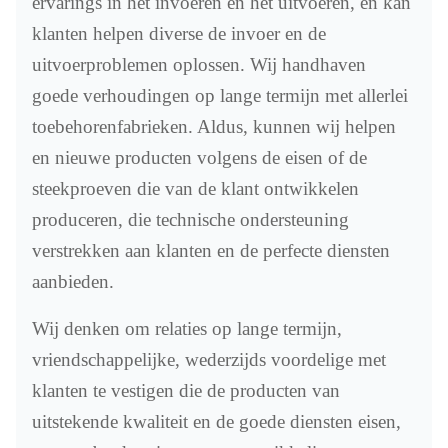
ervarings in het invoeren en het uitvoeren, en kan
klanten helpen diverse de invoer en de
uitvoerproblemen oplossen. Wij handhaven
goede verhoudingen op lange termijn met allerlei
toebehorenfabrieken. Aldus, kunnen wij helpen
en nieuwe producten volgens de eisen of de
steekproeven die van de klant ontwikkelen
produceren, die technische ondersteuning
verstrekken aan klanten en de perfecte diensten
aanbieden.
Wij denken om relaties op lange termijn,
vriendschappelijke, wederzijds voordelige met
klanten te vestigen die de producten van
uitstekende kwaliteit en de goede diensten eisen,