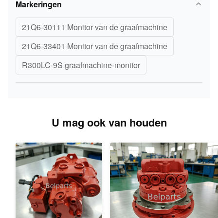
Markeringen
21Q6-30111 Monitor van de graafmachine
21Q6-33401 Monitor van de graafmachine
R300LC-9S graafmachine-monitor
U mag ook van houden