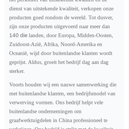
dienst van uitstekende kwaliteit, verkopen onze
producten goed rondom de wereld. Tot dusver,
zijn onze producten uitgevoerd naar meer dan
140 die
landen, door Europa, Midden-Oosten,
Zuidoost-Azië, Afrika, Noord-Amerika en
Oceanië, wijd door buitenlandse klanten wordt
geprijst. Aldus, groeit het bedrijf dag aan dag
sterker.
Voorts houden wij een nauwe samenwerking die
met buitenlandse klanten, een bedrijfsmodel van
verwerving vormen. Ons bedrijf helpt vele
buitenlandse ondernemingen om
graafwerktuigdelen in China professioneel te