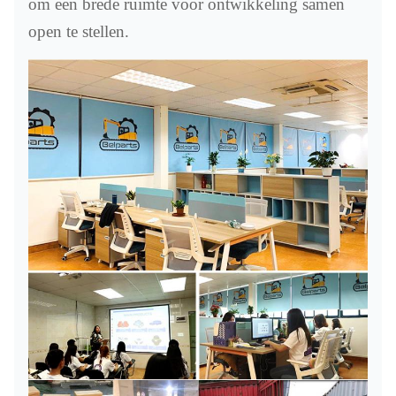
om een brede ruimte voor ontwikkeling samen
open te stellen.