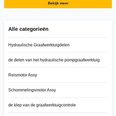
Bekijk meer
Alle categorieën
Hydraulische Graafwerktuigdelen
de delen van het hydraulische pompgraafwerktuig
Reismotor Assy
Schommelingsmotor Assy
de klep van de graafwerktuigcontrole